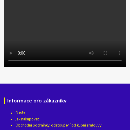
Informace pro zákazníky
O nás
Jak nakupovat
Obchodní podmínky, odstoupení od kupní smlouvy