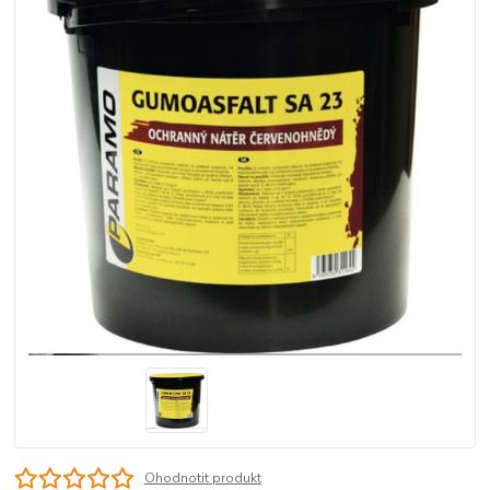
Ohodnotit produkt