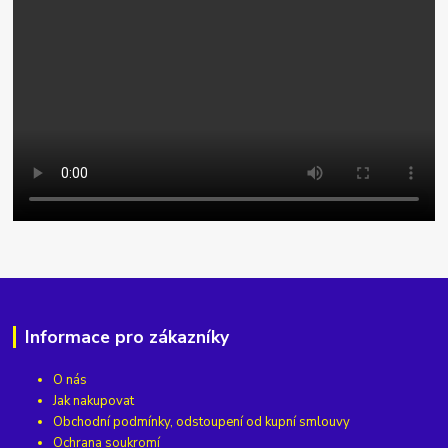
Informace pro zákazníky
O nás
Jak nakupovat
Obchodní podmínky, odstoupení od kupní smlouvy
Ochrana soukromí