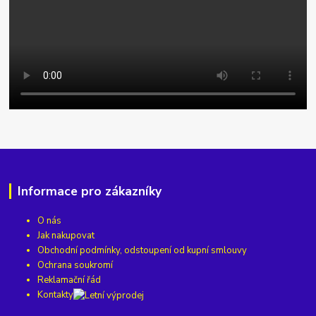
Informace pro zákazníky
O nás
Jak nakupovat
Obchodní podmínky, odstoupení od kupní smlouvy
Ochrana soukromí
Reklamační řád
Kontakty