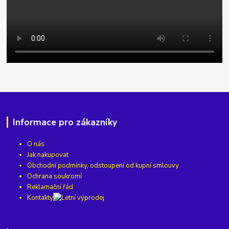
Informace pro zákazníky
O nás
Jak nakupovat
Obchodní podmínky, odstoupení od kupní smlouvy
Ochrana soukromí
Reklamační řád
Kontakty