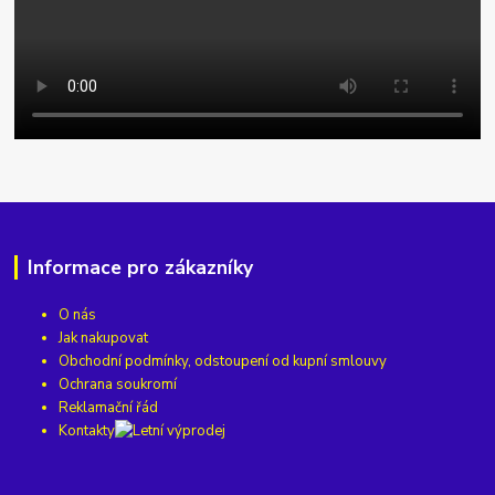
Informace pro zákazníky
O nás
Jak nakupovat
Obchodní podmínky, odstoupení od kupní smlouvy
Ochrana soukromí
Reklamační řád
Kontakty