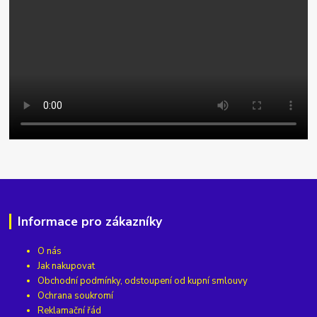
Informace pro zákazníky
O nás
Jak nakupovat
Obchodní podmínky, odstoupení od kupní smlouvy
Ochrana soukromí
Reklamační řád