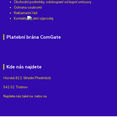
Obchodní podmínky, odstoupení od kupní smlouvy
Ochrana soukromí
Reklamační řád
Kontakty
Platební brána ComGate
Kde nás najdete
Horská 813, Střední Předměstí,
541 01 Trutnov
Najdete nás také na
nebo na