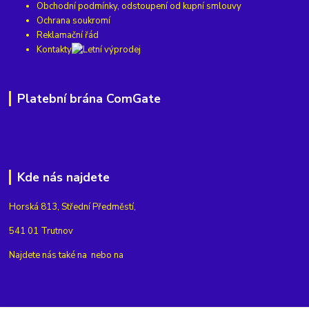
Obchodní podmínky, odstoupení od kupní smlouvy
Ochrana soukromí
Reklamační řád
Kontakty
Platební brána ComGate
Kde nás najdete
Horská 813, Střední Předměstí,
541 01 Trutnov
Najdete nás také na
nebo na