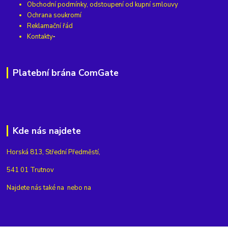
Obchodní podmínky, odstoupení od kupní smlouvy
Ochrana soukromí
Reklamační řád
Kontakty
Platební brána ComGate
Kde nás najdete
Horská 813, Střední Předměstí,
541 01 Trutnov
Najdete nás také na
nebo na