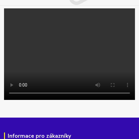
Informace pro zákazníky