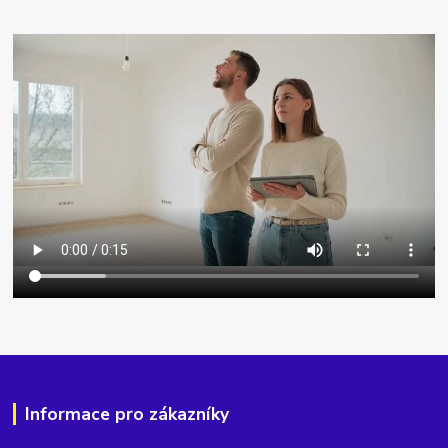
Informace pro zákazníky