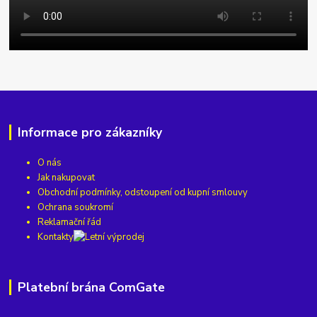
Informace pro zákazníky
O nás
Jak nakupovat
Obchodní podmínky, odstoupení od kupní smlouvy
Ochrana soukromí
Reklamační řád
Kontakty
Platební brána ComGate