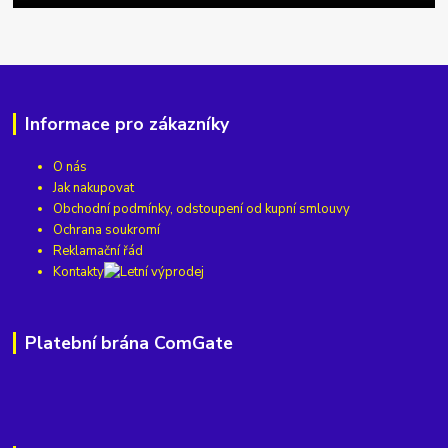
Informace pro zákazníky
O nás
Jak nakupovat
Obchodní podmínky, odstoupení od kupní smlouvy
Ochrana soukromí
Reklamační řád
Kontakty
Platební brána ComGate