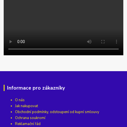
Informace pro zákazníky
O nás
Jak nakupovat
Obchodní podmínky, odstoupení od kupní smlouvy
Ochrana soukromí
Reklamační řád