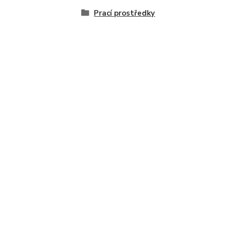
Prací prostředky