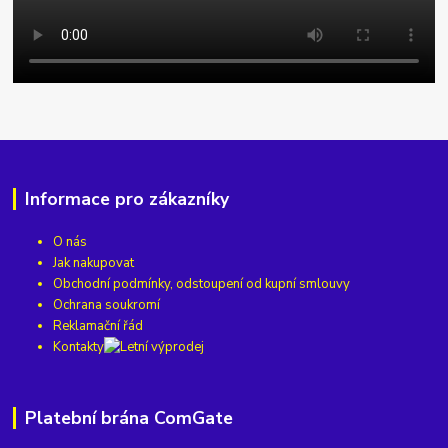
Informace pro zákazníky
O nás
Jak nakupovat
Obchodní podmínky, odstoupení od kupní smlouvy
Ochrana soukromí
Reklamační řád
Kontakty
Platební brána ComGate