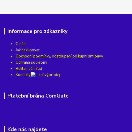
Informace pro zákazníky
O nás
Jak nakupovat
Obchodní podmínky, odstoupení od kupní smlouvy
Ochrana soukromí
Reklamační řád
Kontakty
Platební brána ComGate
Kde nás najdete