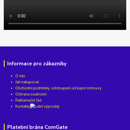
Informace pro zákazníky
O nás
Jak nakupovat
Obchodní podmínky, odstoupení od kupní smlouvy
Ochrana soukromí
Reklamační řád
Kontakty
Platební brána ComGate