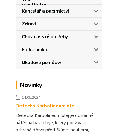
Kancelář a papírnictví
Zdraví
Chovatelské potřeby
Elektronika
Úklidové pomůcky
Novinky
14.09.2024
Detecha Karbolineum olej
Detecha Karbolineum olej je ochranný
nátěr na bázi oleje, který používá k
ochraně dřeva před škůdci, houbami,