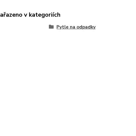
zařazeno v kategoriích
Pytle na odpadky