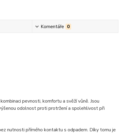
Komentáře
0
kombinaci pevnosti, komfortu a svěží vůně. Jsou
ýšenou odolnost proti protržení a spolehlivost při
 bez nutnosti přímého kontaktu s odpadem. Díky tomu je