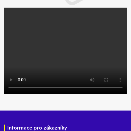
Informace pro zákazníky