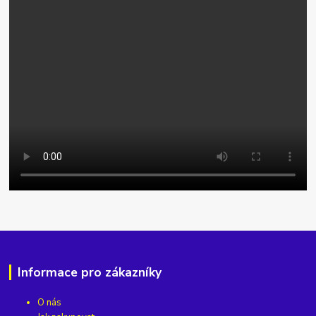
Informace pro zákazníky
O nás