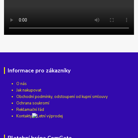
Informace pro zákazníky
O nás
Jak nakupovat
Obchodní podmínky, odstoupení od kupní smlouvy
Ochrana soukromí
Reklamační řád
Kontakty