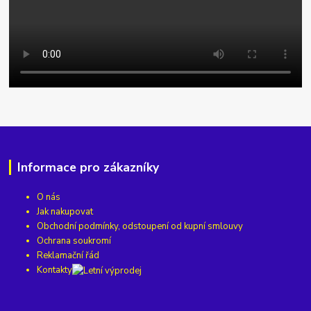
Informace pro zákazníky
O nás
Jak nakupovat
Obchodní podmínky, odstoupení od kupní smlouvy
Ochrana soukromí
Reklamační řád
Kontakty