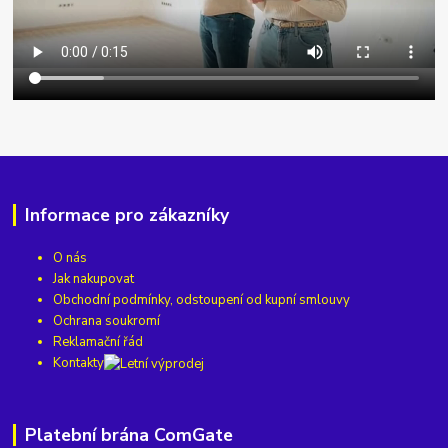
Informace pro zákazníky
O nás
Jak nakupovat
Obchodní podmínky, odstoupení od kupní smlouvy
Ochrana soukromí
Reklamační řád
Kontakty
Platební brána ComGate