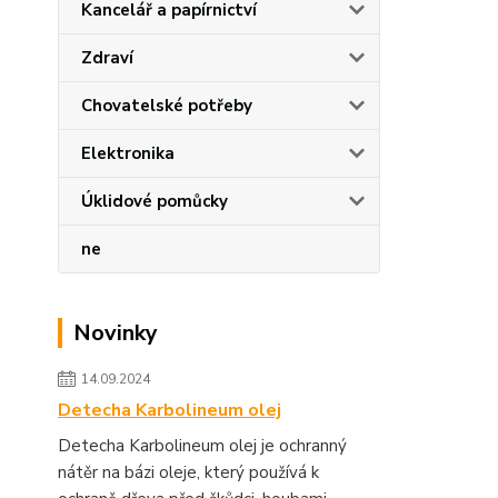
Kancelář a papírnictví
Zdraví
Chovatelské potřeby
Elektronika
Úklidové pomůcky
ne
Novinky
14.09.2024
Detecha Karbolineum olej
Detecha Karbolineum olej je ochranný
nátěr na bázi oleje, který používá k