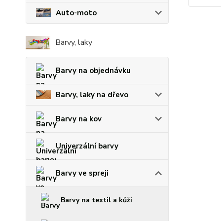
Auto-moto
Barvy, laky
Barvy na objednávku
Barvy, laky na dřevo
Barvy na kov
Univerzální barvy
Barvy ve spreji
Barvy na textil a kůži