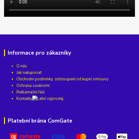
Informace pro zákazníky
O nás
Jak nakupovat
Obchodní podmínky, odstoupení od kupní smlouvy
Ochrana soukromí
Reklamační řád
Kontakty
Platební brána ComGate