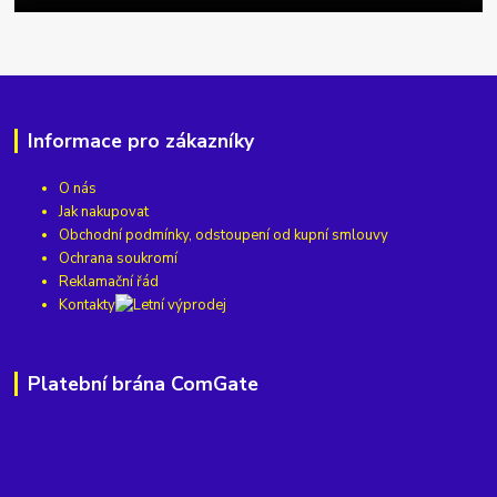
Informace pro zákazníky
O nás
Jak nakupovat
Obchodní podmínky, odstoupení od kupní smlouvy
Ochrana soukromí
Reklamační řád
Kontakty
Platební brána ComGate