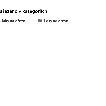
zařazeno v kategoriích
, laky na dřevo
Laky na dřevo