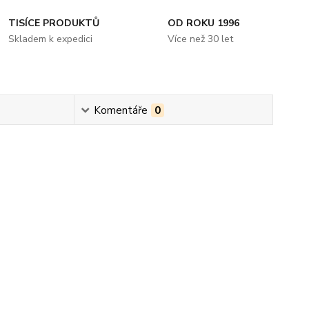
TISÍCE PRODUKTŮ
OD ROKU 1996
Skladem k expedici
Více než 30 let
Komentáře
0