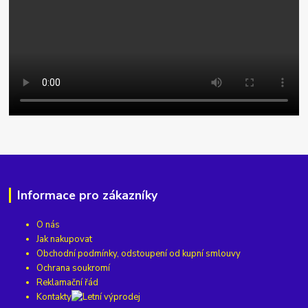
Informace pro zákazníky
O nás
Jak nakupovat
Obchodní podmínky, odstoupení od kupní smlouvy
Ochrana soukromí
Reklamační řád
Kontakty