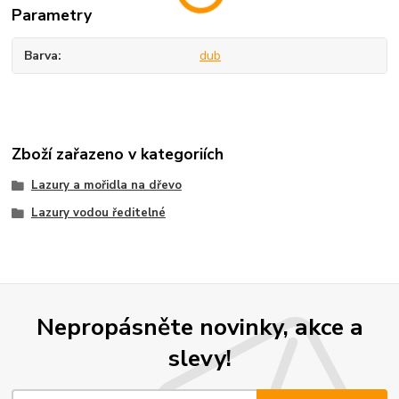
Parametry
Barva
dub
Zboží zařazeno v kategoriích
Lazury a mořidla na dřevo
Lazury vodou ředitelné
Nepropásněte novinky, akce a
slevy!