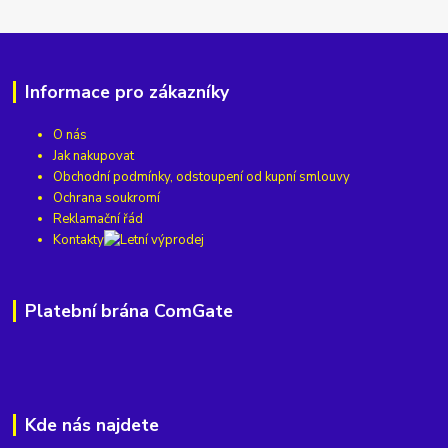
Informace pro zákazníky
O nás
Jak nakupovat
Obchodní podmínky, odstoupení od kupní smlouvy
Ochrana soukromí
Reklamační řád
Kontakty
Platební brána ComGate
Kde nás najdete