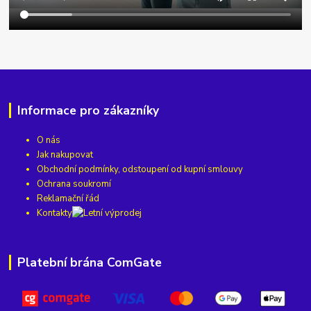
Informace pro zákazníky
O nás
Jak nakupovat
Obchodní podmínky, odstoupení od kupní smlouvy
Ochrana soukromí
Reklamační řád
Kontakty
Platební brána ComGate