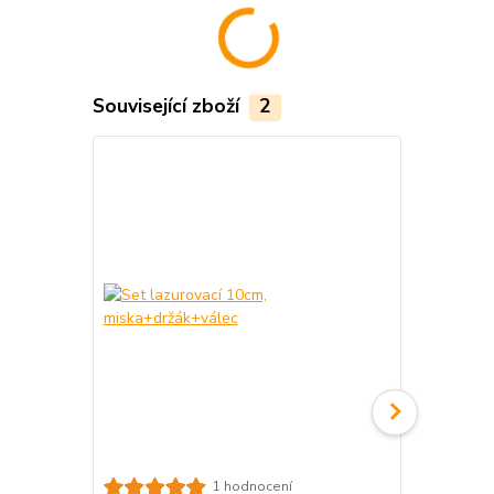
Související zboží
2
1 hodnocení