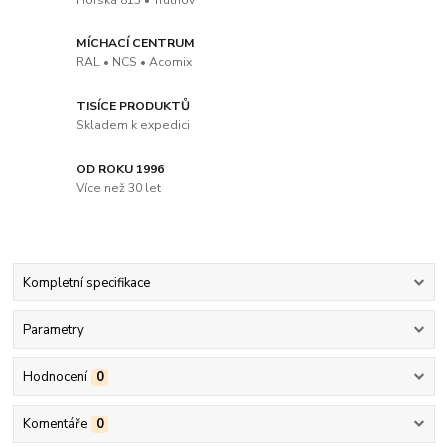
MÍCHACÍ CENTRUM
RAL • NCS • Acomix
TISÍCE PRODUKTŮ
Skladem k expedici
OD ROKU 1996
Více než 30 let
Kompletní specifikace
Parametry
Hodnocení
0
Komentáře
0