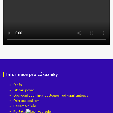
Informace pro zákazníky
O nás
Jak nakupovat
Obchodní podmínky, odstoupení od kupní smlouvy
Ochrana soukromí
Reklamační řád
Kontakty