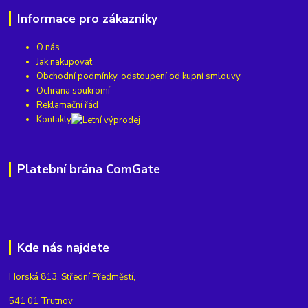
Informace pro zákazníky
O nás
Jak nakupovat
Obchodní podmínky, odstoupení od kupní smlouvy
Ochrana soukromí
Reklamační řád
Kontakty
Platební brána ComGate
Kde nás najdete
Horská 813, Střední Předměstí,
541 01 Trutnov