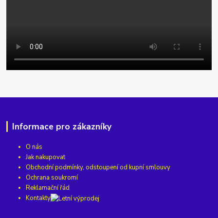
Informace pro zákazníky
O nás
Jak nakupovat
Obchodní podmínky, odstoupení od kupní smlouvy
Ochrana soukromí
Reklamační řád
Kontakty